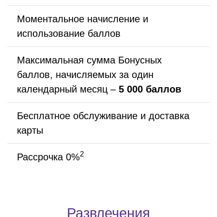
Моментальное начисление и
использование баллов
Максимальная сумма Бонусных
баллов, начисляемых за один
календарный месяц –
5 000
баллов
Бесплатное обслуживание и доставка
карты
2
Рассрочка 0%
Развлечения