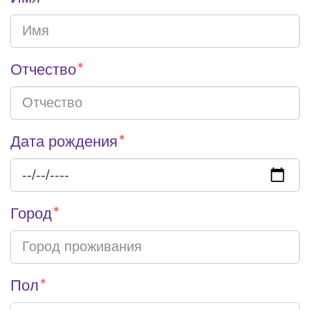
Отчество
Дата рождения
Город
Пол