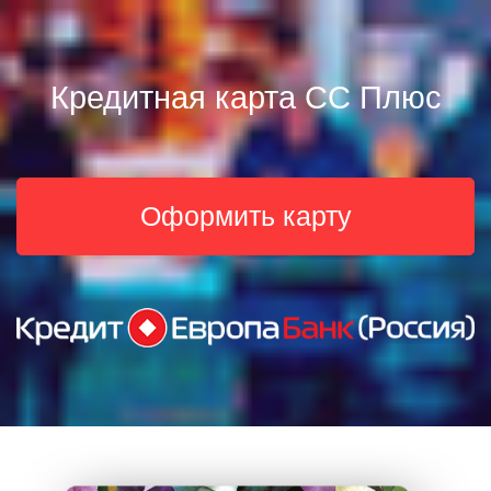
Кредитная карта СС Плюс
Оформить карту