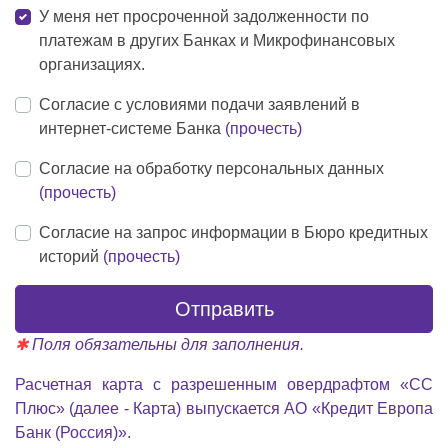
У меня нет просроченной задолженности по
платежам в других Банках и Микрофинансовых
организациях.
Согласие с условиями подачи заявлений в
интернет-системе Банка
(прочесть)
Согласие на обработку персональных данных
(прочесть)
Согласие на запрос информации в Бюро кредитных
историй
(прочесть)
Отправить
✱
Поля обязательны для заполнения.
Расчетная карта с разрешенным овердрафтом «СС
Плюс» (далее - Карта) выпускается АО «Кредит Европа
Банк (Россия)».