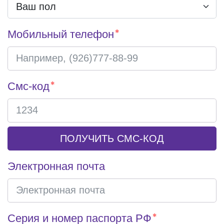
Мобильный телефон
Смс-код
ПОЛУЧИТЬ СМС-КОД
Электронная почта
Серия и номер паспорта РФ