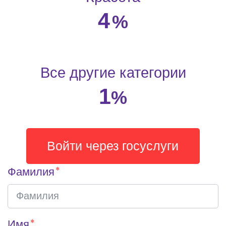
4
%
Все другие категории
1
%
Войти через госуслуги
Фамилия
Имя