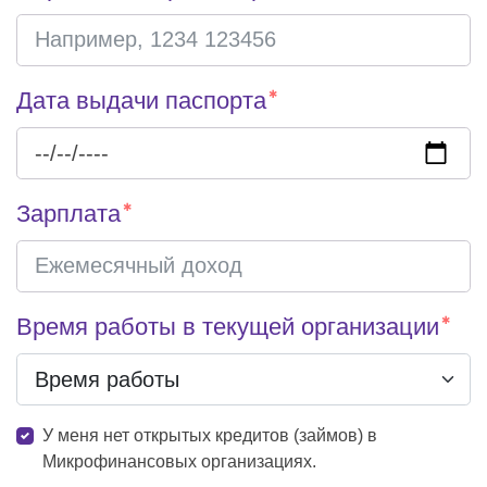
Дата выдачи паспорта
Зарплата
Время работы в текущей организации
У меня нет открытых кредитов (займов) в
Микрофинансовых организациях.