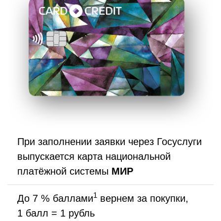
При заполнении заявки через Госуслуги
выпускается карта национальной
платёжной системы
МИР
1
До 7 % баллами
вернем за покупки,
1 балл = 1 рубль