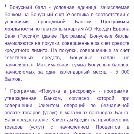
1
Бонусный балл - условная единица, зачисляемая
Банком на Бонусный счет Участника в соответствии с
условиями проводимой Банком
Программы
лояльности
по платежным картам АО «Кредит Европа
Банк (Россия)» (далее Программа). Бонусные баллы
начисляются на покупки, совершенные за счет средств
кредитного лимита. На покупки, совершенные за счет
собственных средств, Бонусные баллы не
начисляются. Максимальная сумма Бонусных баллов,
начисляемых за один календарный месяц – 5 000
баллов.
2
Программа «Покупка в рассрочку» - программа,
утвержденная Банком, согласно которой при
совершении Клиентом операций по безналичной
оплате товаров (услуг) в магазинах-партнерах Банка,
Банк предоставляет Клиентам Кредит на приобретение
товаров (услуг) с начислением Процентов в