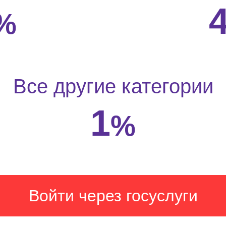
%
Все другие категории
1
%
Войти через госуслуги