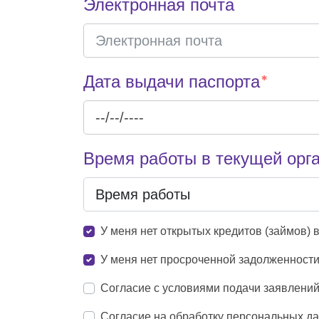
Электронная почта
Дата выдачи паспорта
Время работы в текущей орг
У меня нет открытых кредитов (займов)
У меня нет просроченной задолженности
Согласие с условиями подачи заявлений
Согласие на обработку персональных д