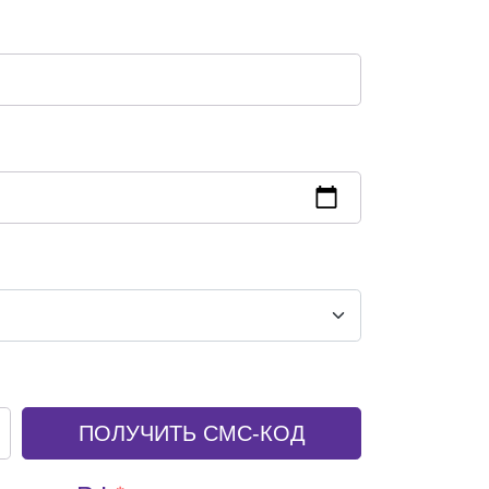
ПОЛУЧИТЬ СМС-КОД