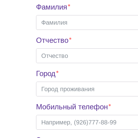
Фамилия
Отчество
Город
Мобильный телефон