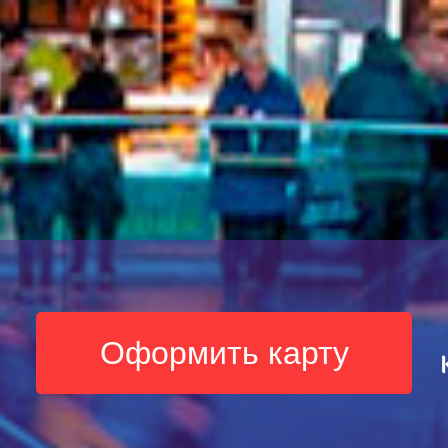
Оформить карту