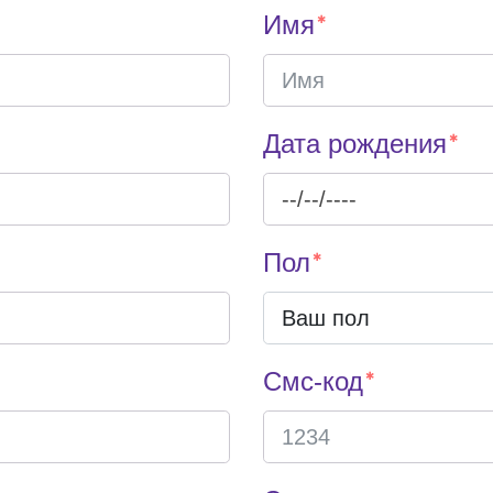
Имя
Дата рождения
Пол
Смс-код